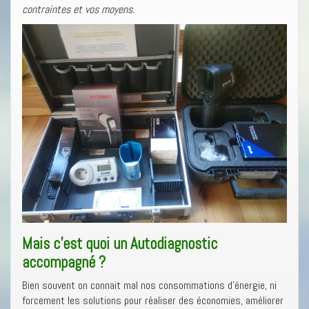
contraintes et vos moyens.
Mais c’est quoi un Autodiagnostic
accompagné ?
Bien souvent on connait mal nos consommations d’énergie, ni
forcement les solutions pour réaliser des économies, améliorer