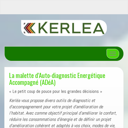
Afficher/
La malette d’Auto-diagnostic Energétique
Accompagné (ADéA)
« Le petit coup de pouce pour les grandes décisions »
Kerléa vous propose divers outils de diagnostic et
d’accompagnement pour votre projet d’amélioration de
l’habitat. Avec comme objectif principal d’améliorer le confort,
réduire les consommations d’énergie et de définir un projet
d’amélioration cohérent et adaptés à vos choix, modes de vie,