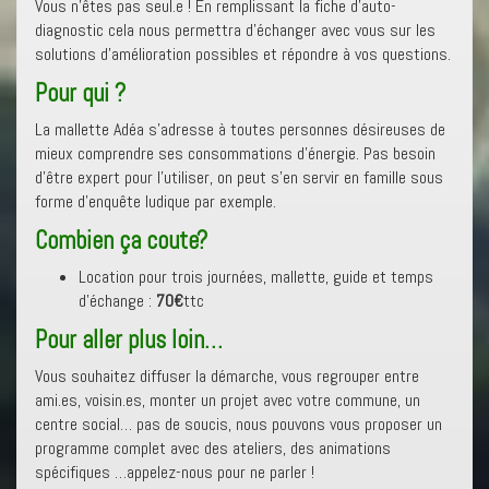
Vous n’êtes pas seul.e ! En remplissant la fiche d’auto-
diagnostic cela nous permettra d’échanger avec vous sur les
solutions d’amélioration possibles et répondre à vos questions.
Pour qui ?
La mallette Adéa s’adresse à toutes personnes désireuses de
mieux comprendre ses consommations d’énergie. Pas besoin
d’être expert pour l’utiliser, on peut s’en servir en famille sous
forme d’enquête ludique par exemple.
Combien ça coute?
Location pour trois journées, mallette, guide et temps
d’échange :
70€
ttc
Pour aller plus loin…
Vous souhaitez diffuser la démarche, vous regrouper entre
ami.es, voisin.es, monter un projet avec votre commune, un
centre social… pas de soucis, nous pouvons vous proposer un
programme complet avec des ateliers, des animations
spécifiques …appelez-nous pour ne parler !