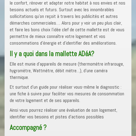
le confort, rénover et adapter notre habitat à nos envies et nos
besoins actuels et futurs. Surtout avec les innombrables
sollicitations qu’on reçoit à travers les publicités et autres
démarches commerciales…. Alors pour y voir un peu plus clair,
et faire les bons choix l’idée clef de cette mallette est de vous
permettre de mieux connaître votre logement et vos
consommations d’énergie et d’identifier des améliorations.
Il y a quoi dans la mallette ADéA?
Elle est munie d’appareils de mesure (thermomètre infrarouge,
hygromètre, Wattmètre, débit mètre…), d’une caméra
thermique.
Et surtout d’un guide pour réaliser vous-même le diagnostic :
une fiche à suivre pour faciliter vos mesures de consommation
de votre logement et de ses appareils.
Ainsi vous pourrez réaliser une évaluation de son logement,
identifier vos besoins et pistes d’actions possibles
Accompagné ?