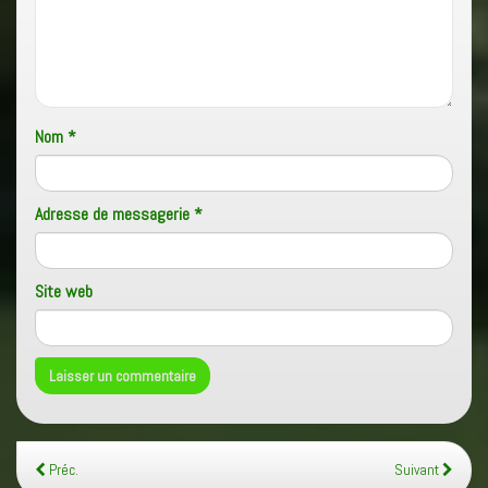
Nom
*
Adresse de messagerie
*
Site web
Préc.
Suivant