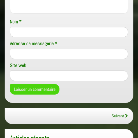
Nom
*
Adresse de messagerie
*
Site web
Suivant
Articles récents