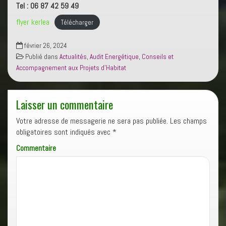
Tel : 06 87 42 59 49
flyer kerlea
Télécharger
février 26, 2024
Publié dans
Actualités
,
Audit Energétique
,
Conseils et
Accompagnement aux Projets d'Habitat
Laisser un commentaire
Votre adresse de messagerie ne sera pas publiée.
Les champs
obligatoires sont indiqués avec
*
Commentaire