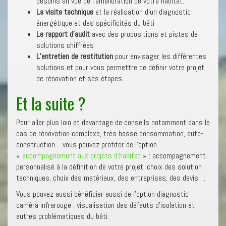
besoins en vue de l’amélioration de votre habitat.
La visite technique
et la réalisation d’un diagnostic
énergétique et des spécificités du bâti
Le rapport d’audit
avec des propositions et pistes de
solutions chiffrées
L’entretien de restitution
pour envisager les différentes
solutions et pour vous permettre de définir votre projet
de rénovation et ses étapes.
Et la suite ?
Pour aller plus loin et davantage de conseils notamment dans le
cas de rénovation complexe, très basse consommation, auto-
construction …vous pouvez profiter de l’option
«
accompagnement aux projets d’habitat
» : accompagnement
personnalisé à la définition de votre projet, choix des solution
techniques, choix des matériaux, des entreprises, des devis….
Vous pouvez aussi bénéficier aussi de l’option diagnostic
caméra infrarouge : visualisation des défauts d’isolation et
autres problématiques du bâti.