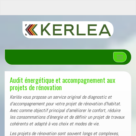
Afficher/
Audit énergétique et accompagnement aux
projets de rénovation
Kerléa vous propose un service original de diagnostic et
d’accompagnement pour votre projet de rénovation d’habitat.
Avec comme objectif principal d’améliorer le confort, réduire
les consommations d’énergie et de définir un projet de travaux
cohérents et adapté à vos choix et modes de vie.
Les projets de rénovation sont souvent longs et complexes,