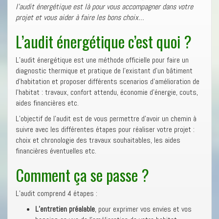
l’audit énergétique est là pour vous accompagner dans votre
projet et vous aider à faire les bons choix…
L’audit énergétique c’est quoi ?
L’audit énergétique est une méthode officielle pour faire un
diagnostic thermique et pratique de l’existant d’un bâtiment
d’habitation et proposer différents scenarios d’amélioration de
l’habitat : travaux, confort attendu, économie d’énergie, couts,
aides financières etc.
L’objectif de l’audit est de vous permettre d’avoir un chemin à
suivre avec les différentes étapes pour réaliser votre projet :
choix et chronologie des travaux souhaitables, les aides
financières éventuelles etc.
Comment ça se passe ?
L’audit comprend 4 étapes :
L’entretien préalable
, pour exprimer vos envies et vos