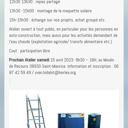
12h30 13h30 : repas partagé
13h30 -15h00 : montage de la maquette solaire
15h-15h30 : échange sur vos projets, achat groupé etc .
Atelier ouvert à tout public, en particulier pour les personnes en
auto-construction, mais aussi pour les activités demandant de
l’eau chaude (exploitation agricole/ transfo alimentaire etc.)
Cout : participation libre
Prochain Atelier samedi
15 avril 2023- 9h30 – 16H, au Moulin
de Recours 38930 Saint-Maurice. information et inscription : 06
87 42 59 49 / yvan.bidalot@kerlea.org