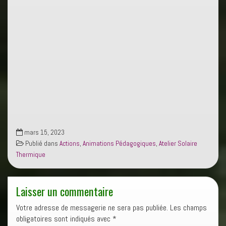
mars 15, 2023
Publié dans
Actions
,
Animations Pédagogiques
,
Atelier Solaire
Thermique
Laisser un commentaire
Votre adresse de messagerie ne sera pas publiée.
Les champs
obligatoires sont indiqués avec
*