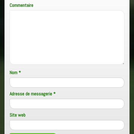
Commentaire
Nom
*
Adresse de messagerie
*
Site web