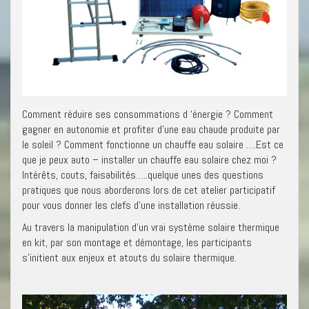
Comment réduire ses consommations d ‘énergie ? Comment
gagner en autonomie et profiter d’une eau chaude produite par
le soleil ? Comment fonctionne un chauffe eau solaire ….Est ce
que je peux auto – installer un chauffe eau solaire chez moi ?
Intérêts, couts, faisabilités…..quelque unes des questions
pratiques que nous aborderons lors de cet atelier participatif
pour vous donner les clefs d’une installation réussie.
Au travers la manipulation d’un vrai système solaire thermique
en kit, par son montage et démontage, les participants
s’initient aux enjeux et atouts du solaire thermique.