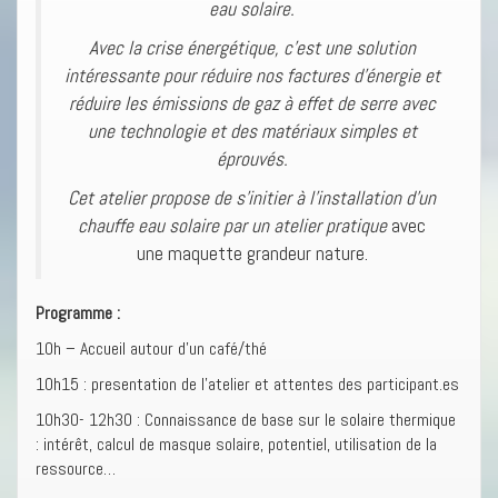
eau solaire.
Avec la crise énergétique, c’est une solution
intéressante pour réduire nos factures d’énergie et
réduire les émissions de gaz à effet de serre avec
une technologie et des matériaux simples et
éprouvés.
Cet atelier propose de s’initier à l’installation d’un
chauffe eau solaire par un atelier pratique
avec
une maquette grandeur nature.
Programme :
10h – Accueil autour d’un café/thé
10h15 : presentation de l’atelier et attentes des participant.es
10h30- 12h30 : Connaissance de base sur le solaire thermique
: intérêt, calcul de masque solaire, potentiel, utilisation de la
ressource…