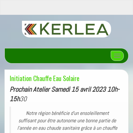
Afficher/
Initiation Chauffe Eau Solaire
Prochain Atelier Samedi 15 avril 2023 10h-
15h
30
Notre région bénéficie d’un ensoleillement
suffisant pour être autonome une bonne partie de
l’année en eau chaude sanitaire grâce à un chauffe