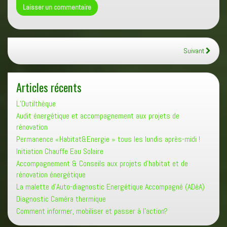
Suivant
Articles récents
L’Outilthèque
Audit énergétique et accompagnement aux projets de
rénovation
Permanence «Habitat&Energie » tous les lundis après-midi !
Initiation Chauffe Eau Solaire
Accompagnement & Conseils aux projets d’habitat et de
rénovation énergétique
La malette d’Auto-diagnostic Energétique Accompagné (ADéA)
Diagnostic Caméra thermique
Comment informer, mobiliser et passer à l’action?