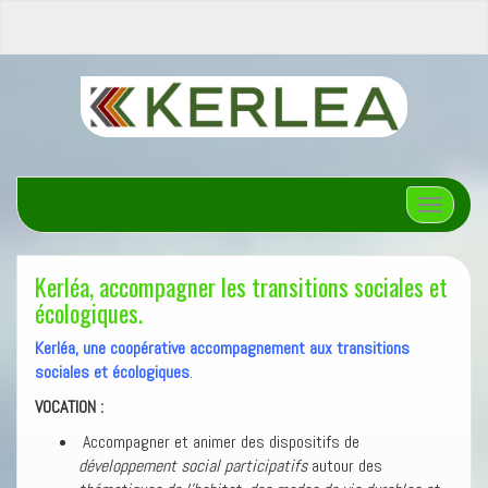
Afficher/
Kerléa, accompagner les transitions sociales et
écologiques.
Kerléa, une coopérative accompagnement aux transitions
sociales et écologiques
.
VOCATION :
Accompagner et animer des dispositifs de
développement social participatifs
autour des