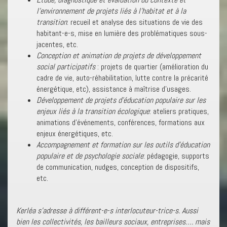
l’environnement de projets liés à l’habitat et à la
transition
: recueil et analyse des situations de vie des
habitant-e-s, mise en lumière des problématiques sous-
jacentes, etc.
Conception et animation de projets de développement
social participatifs
: projets de quartier (amélioration du
cadre de vie, auto-réhabilitation, lutte contre la précarité
énergétique, etc), assistance à maîtrise d’usages.
Développement de projets d’éducation populaire sur les
enjeux liés à la transition écologique
: ateliers pratiques,
animations d’événements, conférences, formations aux
enjeux énergétiques, etc.
Accompagnement et formation sur les outils d’éducation
populaire et de psychologie sociale
: pédagogie, supports
de communication, nudges, conception de dispositifs,
etc.
Kerléa s’adresse à différent-e-s interlocuteur-trice-s. Aussi
bien les collectivités, les bailleurs sociaux, entreprises…. mais