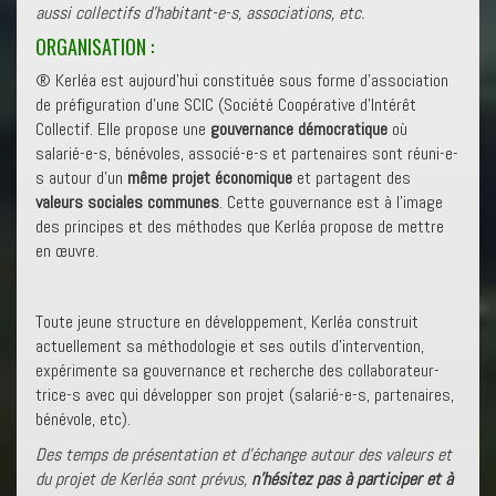
aussi collectifs d’habitant-e-s, associations, etc.
ORGANISATION :
® Kerléa est aujourd’hui constituée sous forme d’association
de préfiguration d’une SCIC (Société Coopérative d’Intérêt
Collectif. Elle propose une
gouvernance démocratique
où
salarié-e-s, bénévoles, associé-e-s et partenaires sont réuni-e-
s autour d’un
même projet économique
et partagent des
valeurs sociales communes
. Cette gouvernance est à l’image
des principes et des méthodes que Kerléa propose de mettre
en œuvre.
Toute jeune structure en développement, Kerléa construit
actuellement sa méthodologie et ses outils d’intervention,
expérimente sa gouvernance et recherche des collaborateur-
trice-s avec qui développer son projet (salarié-e-s, partenaires,
bénévole, etc).
Des temps de présentation et d’échange autour des valeurs et
du projet de Kerléa sont prévus,
n’hésitez pas à participer et à