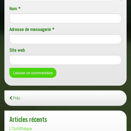
Nom
*
Adresse de messagerie
*
Site web
Préc.
Articles récents
L’Outilthèque