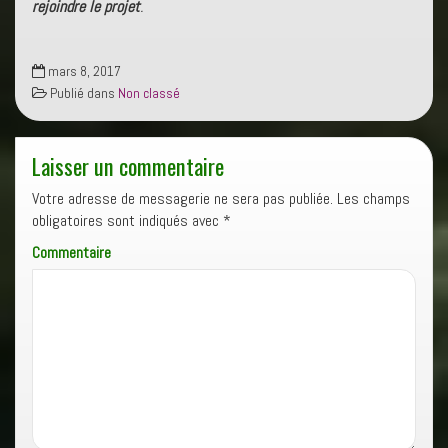
rejoindre le projet
.
mars 8, 2017
Publié dans
Non classé
Laisser un commentaire
Votre adresse de messagerie ne sera pas publiée.
Les champs
obligatoires sont indiqués avec
*
Commentaire