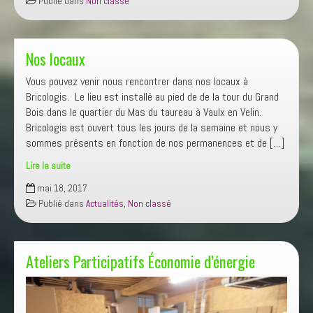
Publié dans
Non classé
animation
Nos locaux
Vous pouvez venir nous rencontrer dans nos locaux à
Bricologis. Le lieu est installé au pied de de la tour du Grand
Bois dans le quartier du Mas du taureau à Vaulx en Velin.
Bricologis est ouvert tous les jours de la semaine et nous y
sommes présents en fonction de nos permanences et de […]
Lire la suite
Nos
mai 18, 2017
locaux
Publié dans
Actualités
,
Non classé
Ateliers Participatifs Économie d’énergie