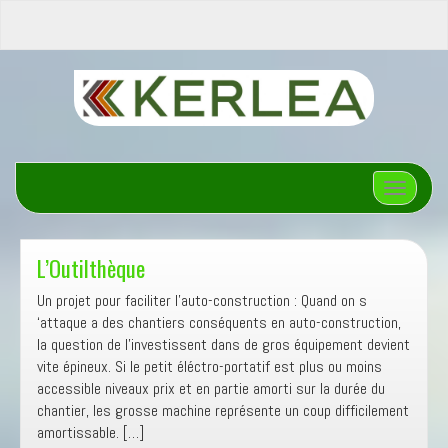
Afficher/
L’Outilthèque
Un projet pour faciliter l’auto-construction : Quand on s
‘attaque a des chantiers conséquents en auto-construction,
la question de l’investissent dans de gros équipement devient
vite épineux. Si le petit éléctro-portatif est plus ou moins
accessible niveaux prix et en partie amorti sur la durée du
chantier, les grosse machine représente un coup difficilement
amortissable. […]