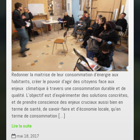
Redonner la maitrise de leur consommation d’énergie aux
habitants, créer le pouvoir d’agir des citoyens face aux
enjeux climatique à travers une consommation durable et de
qualité. L’objectif est d’expérimenter des solutions concrètes,
et de prendre conscience des enjeux cruciaux aussi bien en
terme de santé, de savoir-faire et d’économie locale, qu’en
terme de consommation […]
Lire la suite
Ateliers
mai 18, 2017
Participatifs