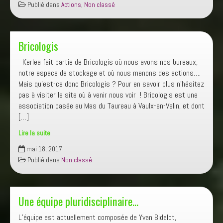
Publié dans
Actions
,
Non classé
Économie
d’énergie
Bricologis
Kerlea fait partie de Bricologis où nous avons nos bureaux,
notre espace de stockage et où nous menons des actions….
Mais qu’est-ce donc Bricologis ? Pour en savoir plus n’hésitez
pas à visiter le site où à venir nous voir ! Bricologis est une
association basée au Mas du Taureau à Vaulx-en-Velin, et dont
[…]
Lire la suite
Bricologis
mai 18, 2017
Publié dans
Non classé
Une équipe pluridisciplinaire…
L’équipe est actuellement composée de Yvan Bidalot,