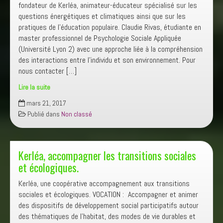
fondateur de Kerléa, animateur-éducateur spécialisé sur les
questions énergétiques et climatiques ainsi que sur les
pratiques de l’éducation populaire. Claudie Rivas, étudiante en
master professionnel de Psychologie Sociale Appliquée
(Université Lyon 2) avec une approche liée à la compréhension
des interactions entre l’individu et son environnement. Pour
nous contacter […]
Lire la suite
Une
mars 21, 2017
équipe
Publié dans
Non classé
pluridisciplinaire…
Kerléa, accompagner les transitions sociales
et écologiques.
Kerléa, une coopérative accompagnement aux transitions
sociales et écologiques. VOCATION : Accompagner et animer
des dispositifs de développement social participatifs autour
des thématiques de l’habitat, des modes de vie durables et